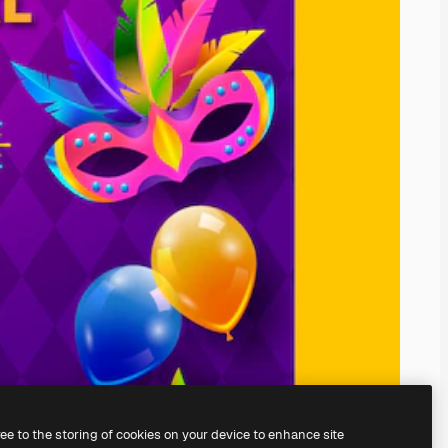
ree to the storing of cookies on your device to enhance site