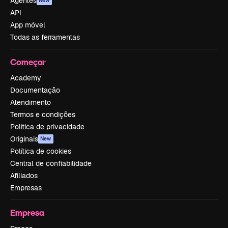
Agentes
New
API
App móvel
Todas as ferramentas
Começar
Academy
Documentação
Atendimento
Termos e condições
Política de privacidade
Originais
New
Política de cookies
Central de confiabilidade
Afiliados
Empresas
Empresa