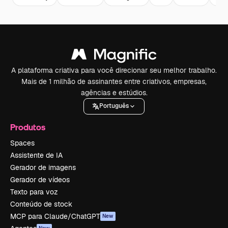
A plataforma criativa para você direcionar seu melhor trabalho.
Mais de 1 milhão de assinantes entre criativos, empresas,
agências e estúdios.
Português
Produtos
Spaces
Assistente de IA
Gerador de imagens
Gerador de vídeos
Texto para voz
Conteúdo de stock
MCP para Claude/ChatGPT
New