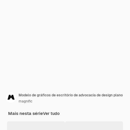
Modelo de gráficos de escritório de advocacia de design plano
magnific
Mais nesta série
Ver tudo