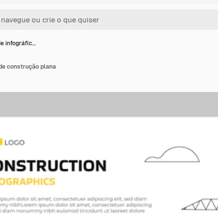
e infográfic…
 de construção plana