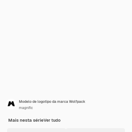
Modelo de logotipo da marca Wolfpack
magnific
Mais nesta série
Ver tudo