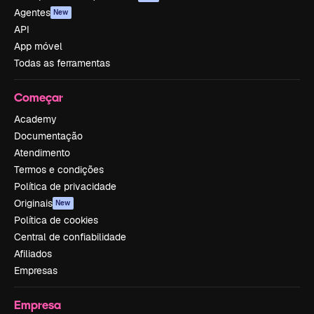
Agentes
New
API
App móvel
Todas as ferramentas
Começar
Academy
Documentação
Atendimento
Termos e condições
Política de privacidade
Originais
New
Política de cookies
Central de confiabilidade
Afiliados
Empresas
Empresa