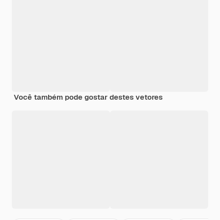
Você também pode gostar destes vetores