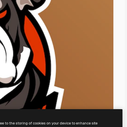
ree to the storing of cookies on your device to enhance site