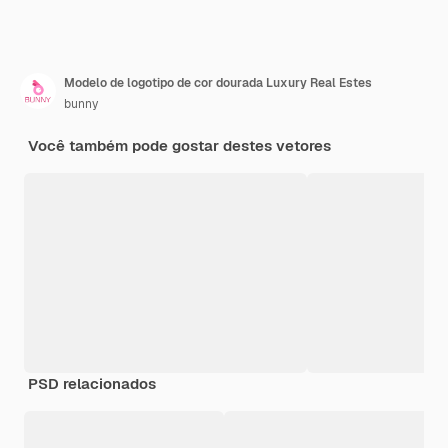
Modelo de logotipo de cor dourada Luxury Real Estes
bunny
Você também pode gostar destes vetores
PSD relacionados