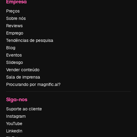
Empresa
Preços
Sobre nós
Reviews
Emprego
Tendências de pesquisa
Blog
Eventos
Slidesgo
Vender conteúdo
Sala de imprensa
Procurando por magnific.ai?
Siga-nos
Suporte ao cliente
Instagram
YouTube
LinkedIn