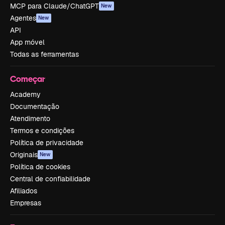
MCP para Claude/ChatGPT
New
Agentes
New
API
App móvel
Todas as ferramentas
Começar
Academy
Documentação
Atendimento
Termos e condições
Política de privacidade
Originais
New
Política de cookies
Central de confiabilidade
Afiliados
Empresas