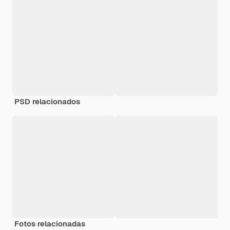
PSD relacionados
Fotos relacionadas