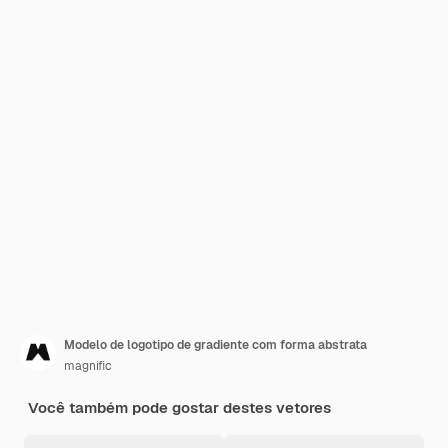
Modelo de logotipo de gradiente com forma abstrata
magnific
Você também pode gostar destes vetores