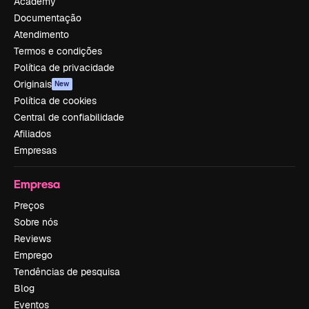
Academy
Documentação
Atendimento
Termos e condições
Política de privacidade
Originais
New
Política de cookies
Central de confiabilidade
Afiliados
Empresas
Empresa
Preços
Sobre nós
Reviews
Emprego
Tendências de pesquisa
Blog
Eventos