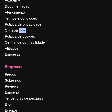
Academy
Documentação
Atendimento
Termos e condições
Política de privacidade
Originais
New
Política de cookies
Central de confiabilidade
Afiliados
Empresas
Empresa
Preços
Sobre nós
Reviews
Emprego
Tendências de pesquisa
Blog
Eventos