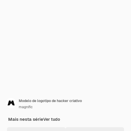
Modelo de logotipo de hacker criativo
magnific
Mais nesta série
Ver tudo