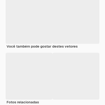
Você também pode gostar destes vetores
Fotos relacionadas