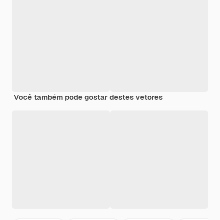
Você também pode gostar destes vetores