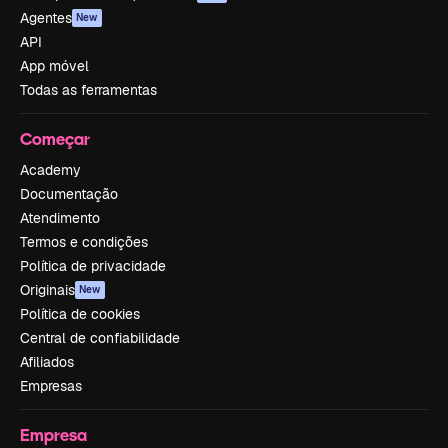
Agentes
New
API
App móvel
Todas as ferramentas
Começar
Academy
Documentação
Atendimento
Termos e condições
Política de privacidade
Originais
New
Política de cookies
Central de confiabilidade
Afiliados
Empresas
Empresa