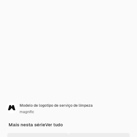
Modelo de logotipo de serviço de limpeza
magnific
Mais nesta série
Ver tudo