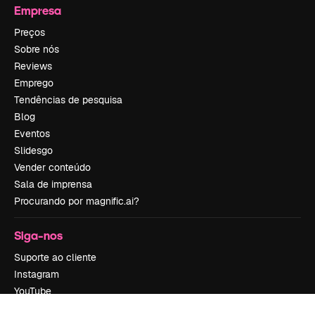
Empresa
Preços
Sobre nós
Reviews
Emprego
Tendências de pesquisa
Blog
Eventos
Slidesgo
Vender conteúdo
Sala de imprensa
Procurando por magnific.ai?
Siga-nos
Suporte ao cliente
Instagram
YouTube
LinkedIn