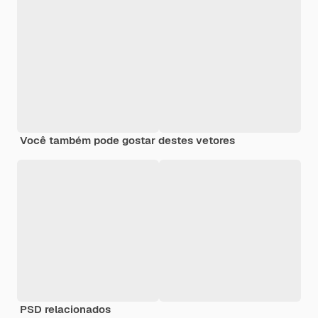
Você também pode gostar destes vetores
PSD relacionados