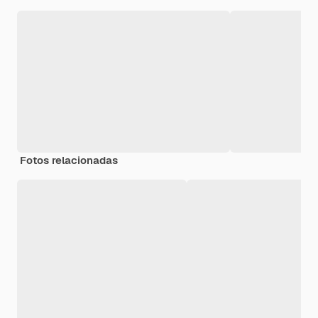
Fotos relacionadas