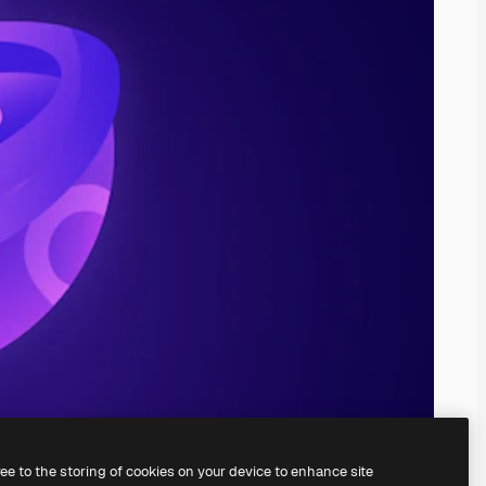
ree to the storing of cookies on your device to enhance site