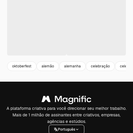
oktoberfest
alemão
alemanha
celebração
celebra
A plataforma criativa para você direcionar seu melhor trabalho.
Mais de 1 milhão de assinantes entre criativos, empresas,
agências e estúdios.
Português