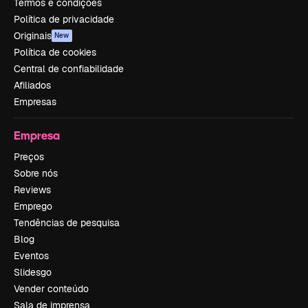
Termos e condições
Política de privacidade
Originais
New
Política de cookies
Central de confiabilidade
Afiliados
Empresas
Empresa
Preços
Sobre nós
Reviews
Emprego
Tendências de pesquisa
Blog
Eventos
Slidesgo
Vender conteúdo
Sala de imprensa