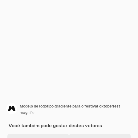
Modelo de logotipo gradiente para o festival oktoberfest
magnific
Você também pode gostar destes vetores