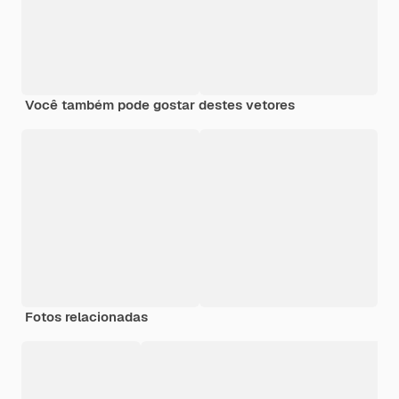
Você também pode gostar destes vetores
Fotos relacionadas