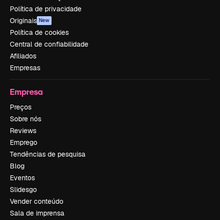
Política de privacidade
Originais
New
Política de cookies
Central de confiabilidade
Afiliados
Empresas
Empresa
Preços
Sobre nós
Reviews
Emprego
Tendências de pesquisa
Blog
Eventos
Slidesgo
Vender conteúdo
Sala de imprensa