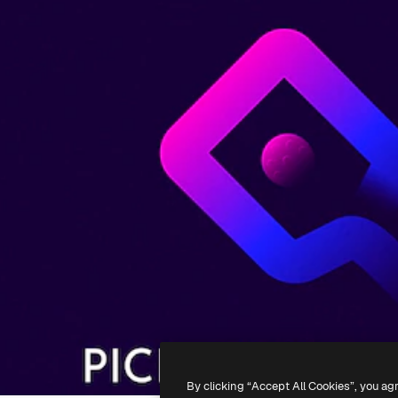
By clicking “Accept All Cookies”, you ag