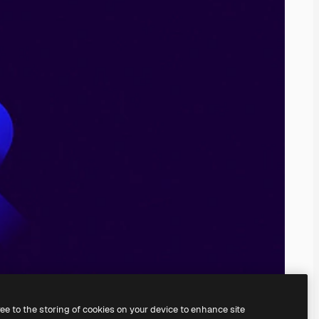
ree to the storing of cookies on your device to enhance site