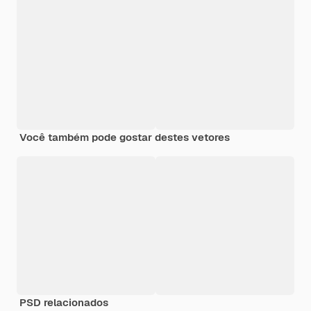
Você também pode gostar destes vetores
PSD relacionados