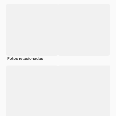
Fotos relacionadas