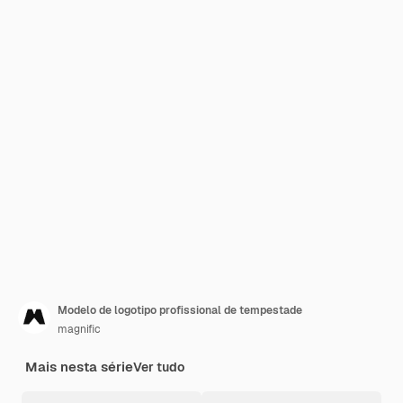
Modelo de logotipo profissional de tempestade
magnific
Mais nesta série
Ver tudo