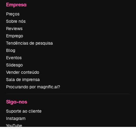
Empresa
Preços
Sobre nós
Reviews
Emprego
Tendências de pesquisa
Blog
Eventos
Slidesgo
Vender conteúdo
Sala de imprensa
Procurando por magnific.ai?
Siga-nos
Suporte ao cliente
Instagram
YouTube
LinkedIn