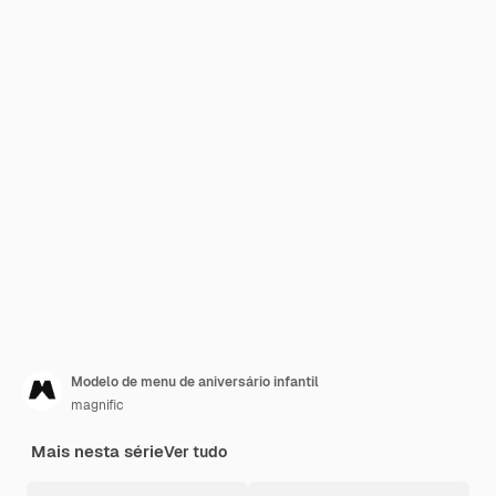
Modelo de menu de aniversário infantil
magnific
Mais nesta série
Ver tudo