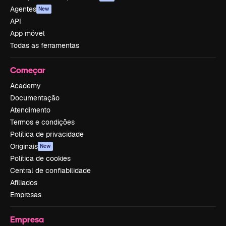
Agentes
New
API
App móvel
Todas as ferramentas
Começar
Academy
Documentação
Atendimento
Termos e condições
Política de privacidade
Originais
New
Política de cookies
Central de confiabilidade
Afiliados
Empresas
Empresa