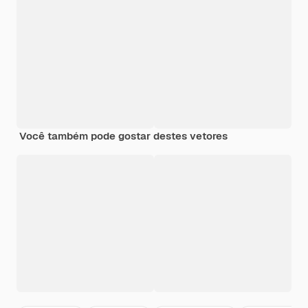
Você também pode gostar destes vetores