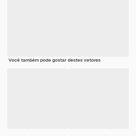
Você também pode gostar destes vetores