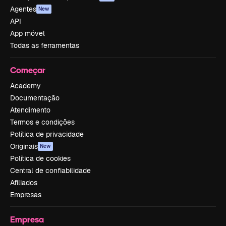
Agentes
New
API
App móvel
Todas as ferramentas
Começar
Academy
Documentação
Atendimento
Termos e condições
Política de privacidade
Originais
New
Política de cookies
Central de confiabilidade
Afiliados
Empresas
Empresa