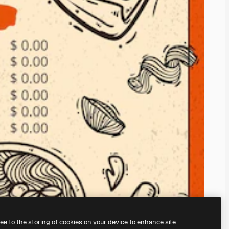
ree to the storing of cookies on your device to enhance site