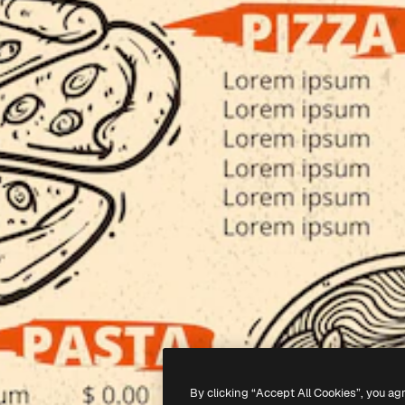
By clicking “Accept All Cookies”, you ag