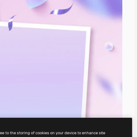
ree to the storing of cookies on your device to enhance site