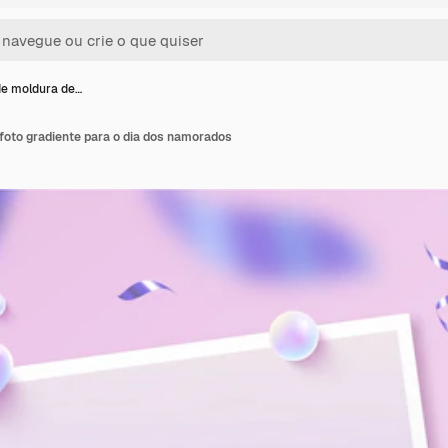
e moldura de…
foto gradiente para o dia dos namorados