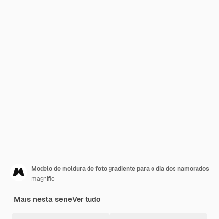
Modelo de moldura de foto gradiente para o dia dos namorados
magnific
Mais nesta série
Ver tudo