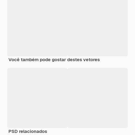
Você também pode gostar destes vetores
PSD relacionados