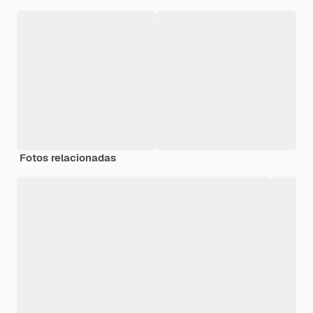
Fotos relacionadas