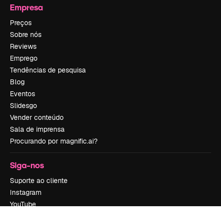
Empresa
Preços
Sobre nós
Reviews
Emprego
Tendências de pesquisa
Blog
Eventos
Slidesgo
Vender conteúdo
Sala de imprensa
Procurando por magnific.ai?
Siga-nos
Suporte ao cliente
Instagram
YouTube
LinkedIn