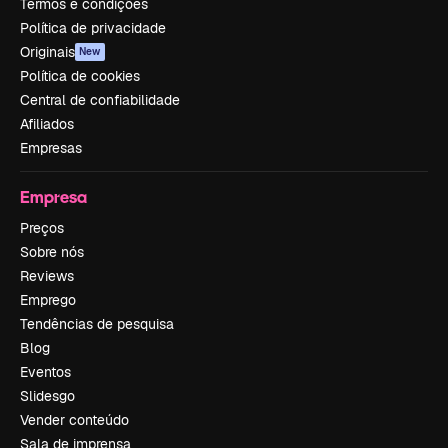
Termos e condições
Política de privacidade
Originais
New
Política de cookies
Central de confiabilidade
Afiliados
Empresas
Empresa
Preços
Sobre nós
Reviews
Emprego
Tendências de pesquisa
Blog
Eventos
Slidesgo
Vender conteúdo
Sala de imprensa