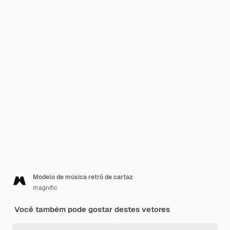
Modelo de música retrô de cartaz
magnific
Você também pode gostar destes vetores