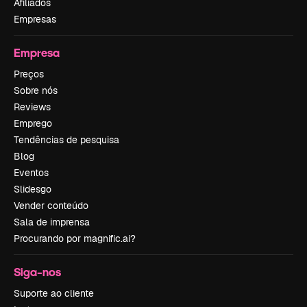
Afiliados
Empresas
Empresa
Preços
Sobre nós
Reviews
Emprego
Tendências de pesquisa
Blog
Eventos
Slidesgo
Vender conteúdo
Sala de imprensa
Procurando por magnific.ai?
Siga-nos
Suporte ao cliente