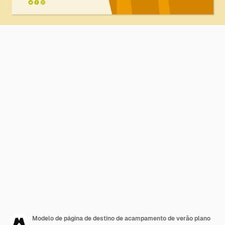
Modelo de página de destino de acampamento de verão plano