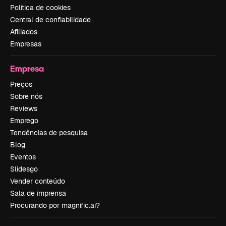
Política de cookies
Central de confiabilidade
Afiliados
Empresas
Empresa
Preços
Sobre nós
Reviews
Emprego
Tendências de pesquisa
Blog
Eventos
Slidesgo
Vender conteúdo
Sala de imprensa
Procurando por magnific.ai?