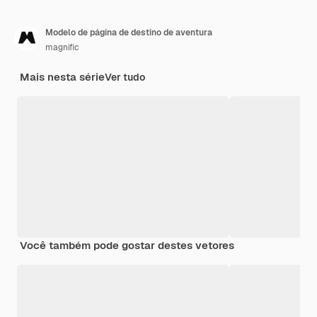
Modelo de página de destino de aventura
magnific
Mais nesta série
Ver tudo
Você também pode gostar destes vetores