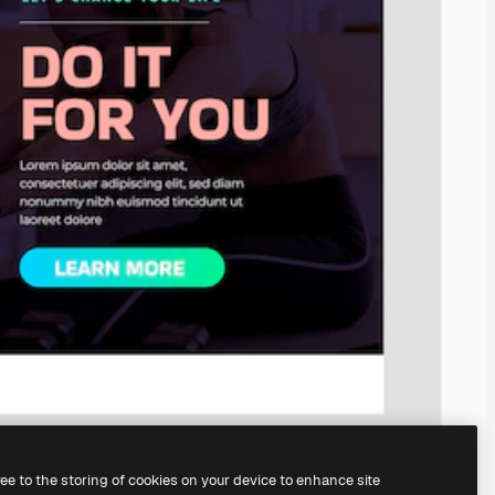
ree to the storing of cookies on your device to enhance site