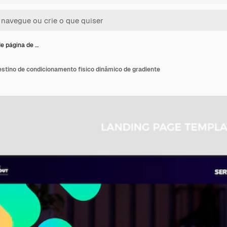
e página de …
stino de condicionamento físico dinâmico de gradiente