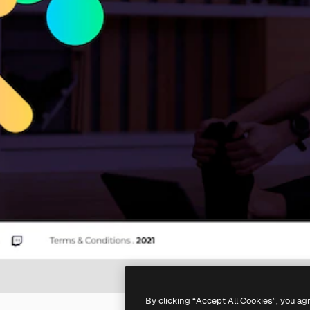
By clicking “Accept All Cookies”, you ag