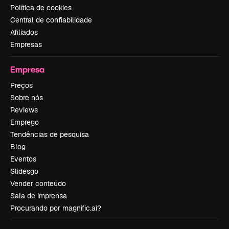
Política de cookies
Central de confiabilidade
Afiliados
Empresas
Empresa
Preços
Sobre nós
Reviews
Emprego
Tendências de pesquisa
Blog
Eventos
Slidesgo
Vender conteúdo
Sala de imprensa
Procurando por magnific.ai?