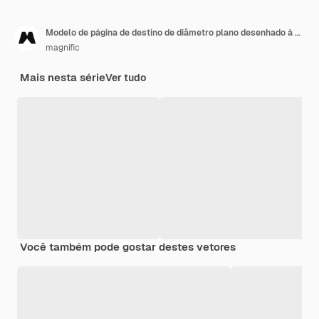
Modelo de página de destino de diâmetro plano desenhado à mão
magnific
Mais nesta série
Ver tudo
Você também pode gostar destes vetores