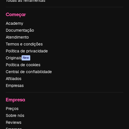
Todas as ferramentas
Começar
Academy
Documentação
Atendimento
Termos e condições
Política de privacidade
Originais
New
Política de cookies
Central de confiabilidade
Afiliados
Empresas
Empresa
Preços
Sobre nós
Reviews