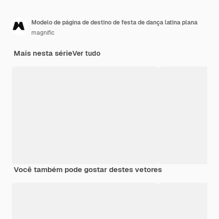
Modelo de página de destino de festa de dança latina plana
magnific
Mais nesta série
Ver tudo
Você também pode gostar destes vetores