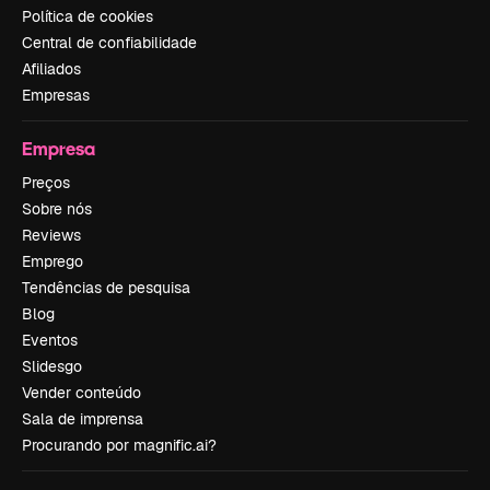
Política de cookies
Central de confiabilidade
Afiliados
Empresas
Empresa
Preços
Sobre nós
Reviews
Emprego
Tendências de pesquisa
Blog
Eventos
Slidesgo
Vender conteúdo
Sala de imprensa
Procurando por magnific.ai?