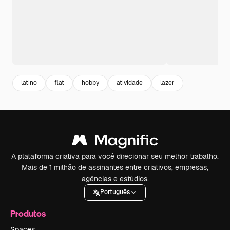
latino
flat
hobby
atividade
lazer
A plataforma criativa para você direcionar seu melhor trabalho.
Mais de 1 milhão de assinantes entre criativos, empresas,
agências e estúdios.
Português
Produtos
Spaces