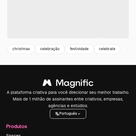
christmas
celebração
festividade
celebrate
A plataforma criativa para você direcionar seu melhor trabalho.
Mais de 1 milhão de assinantes entre criativos, empresas,
agências e estúdios.
Português
Produtos
Spaces