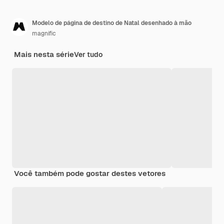
Modelo de página de destino de Natal desenhado à mão
magnific
Mais nesta série
Ver tudo
Você também pode gostar destes vetores