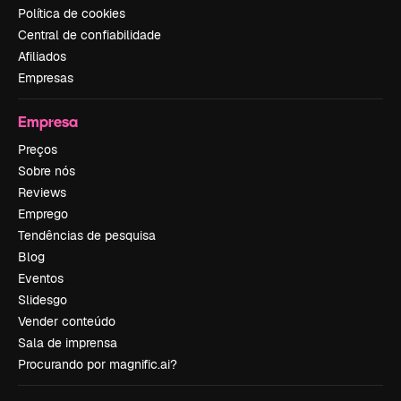
Política de cookies
Central de confiabilidade
Afiliados
Empresas
Empresa
Preços
Sobre nós
Reviews
Emprego
Tendências de pesquisa
Blog
Eventos
Slidesgo
Vender conteúdo
Sala de imprensa
Procurando por magnific.ai?