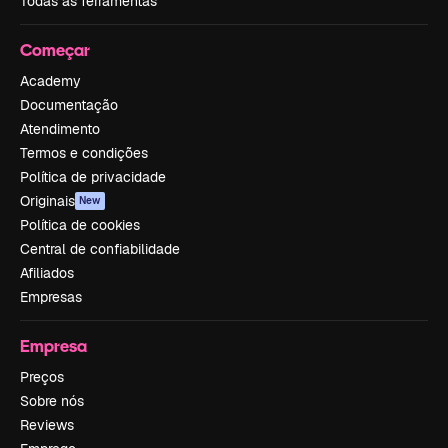
Todas as ferramentas
Começar
Academy
Documentação
Atendimento
Termos e condições
Política de privacidade
Originais
New
Política de cookies
Central de confiabilidade
Afiliados
Empresas
Empresa
Preços
Sobre nós
Reviews