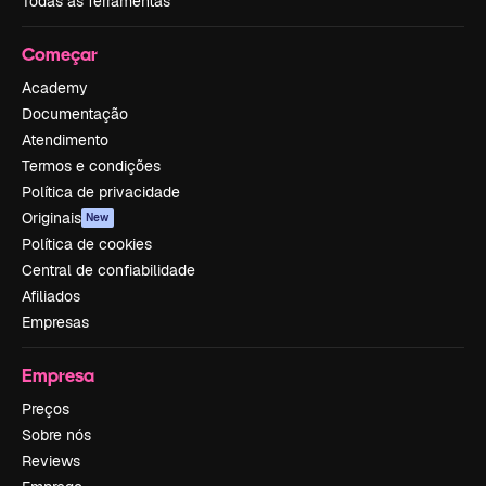
Todas as ferramentas
Começar
Academy
Documentação
Atendimento
Termos e condições
Política de privacidade
Originais
New
Política de cookies
Central de confiabilidade
Afiliados
Empresas
Empresa
Preços
Sobre nós
Reviews