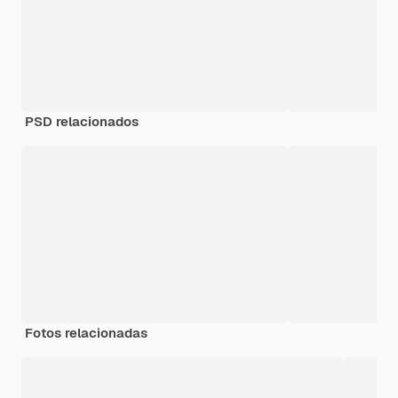
PSD relacionados
Fotos relacionadas