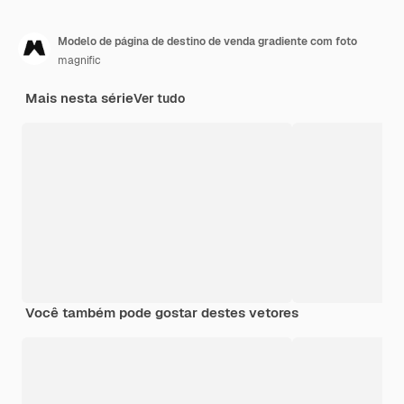
Modelo de página de destino de venda gradiente com foto
magnific
Mais nesta série
Ver tudo
Você também pode gostar destes vetores