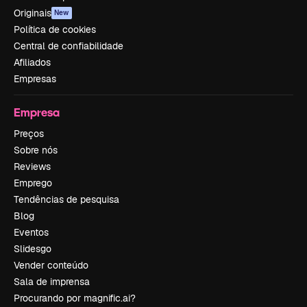
Originais
New
Política de cookies
Central de confiabilidade
Afiliados
Empresas
Empresa
Preços
Sobre nós
Reviews
Emprego
Tendências de pesquisa
Blog
Eventos
Slidesgo
Vender conteúdo
Sala de imprensa
Procurando por magnific.ai?