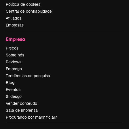
Política de cookies
Central de confiabilidade
Afiliados
Empresas
Empresa
Preços
Sobre nós
Reviews
Emprego
Tendências de pesquisa
Blog
Eventos
Slidesgo
Vender conteúdo
Sala de imprensa
Procurando por magnific.ai?