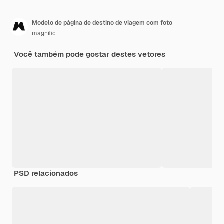
Modelo de página de destino de viagem com foto
magnific
Você também pode gostar destes vetores
PSD relacionados