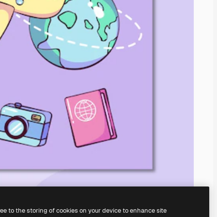
ree to the storing of cookies on your device to enhance site