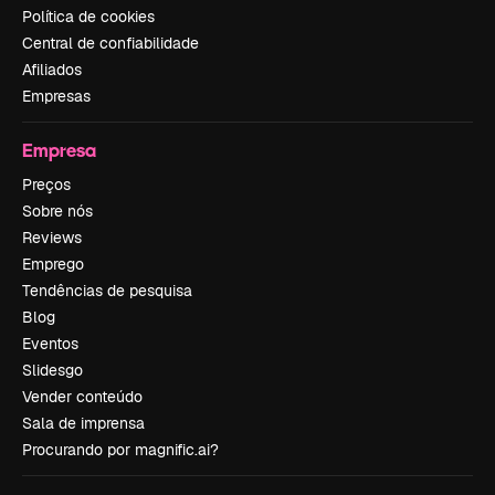
Política de cookies
Central de confiabilidade
Afiliados
Empresas
Empresa
Preços
Sobre nós
Reviews
Emprego
Tendências de pesquisa
Blog
Eventos
Slidesgo
Vender conteúdo
Sala de imprensa
Procurando por magnific.ai?