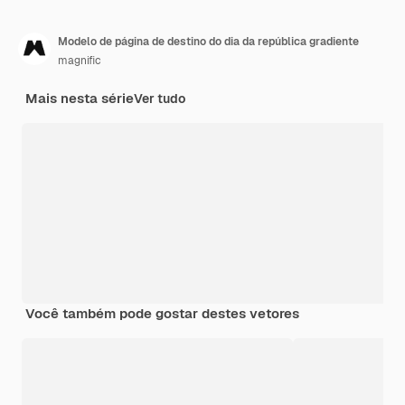
Modelo de página de destino do dia da república gradiente
magnific
Mais nesta série
Ver tudo
Você também pode gostar destes vetores