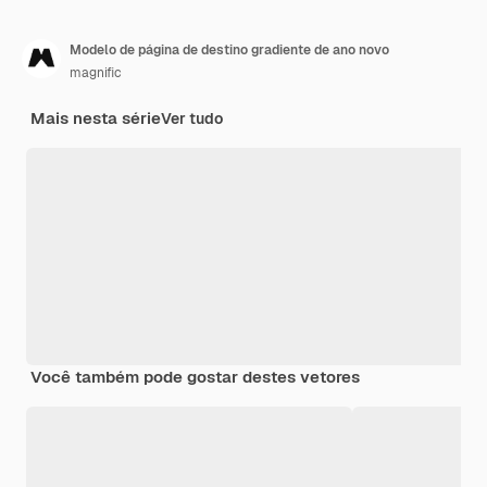
Modelo de página de destino gradiente de ano novo
magnific
Mais nesta série
Ver tudo
Você também pode gostar destes vetores