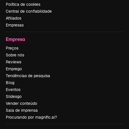
Política de cookies
Central de confiabilidade
Afiliados
Empresas
Empresa
Preços
Sobre nós
Reviews
Emprego
Tendências de pesquisa
Blog
Eventos
Slidesgo
Vender conteúdo
Sala de imprensa
Procurando por magnific.ai?