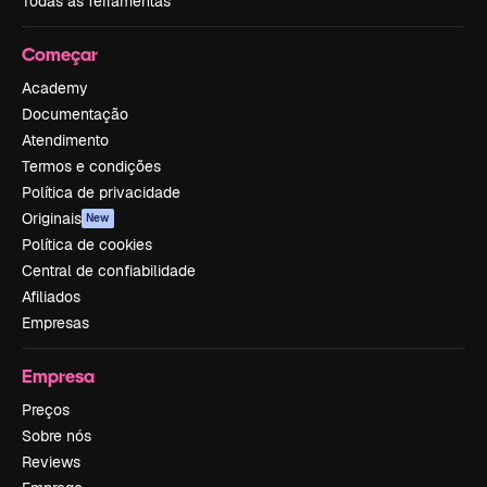
Todas as ferramentas
Começar
Academy
Documentação
Atendimento
Termos e condições
Política de privacidade
Originais
New
Política de cookies
Central de confiabilidade
Afiliados
Empresas
Empresa
Preços
Sobre nós
Reviews