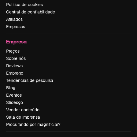
Política de cookies
Central de confiabilidade
Afiliados
Empresas
Empresa
Preços
Sobre nós
Reviews
Emprego
Tendências de pesquisa
Blog
Eventos
Slidesgo
Vender conteúdo
Sala de imprensa
Procurando por magnific.ai?