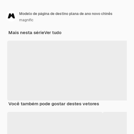
Modelo de página de destino plana de ano novo chinês
magnific
Mais nesta série
Ver tudo
Você também pode gostar destes vetores