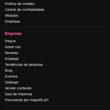
Política de cookies
Central de confiabilidade
Afiliados
Empresas
Empresa
Preços
Sobre nós
Reviews
Emprego
Tendências de pesquisa
Blog
Eventos
Slidesgo
Vender conteúdo
Sala de imprensa
Procurando por magnific.ai?