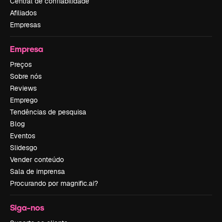
Central de confiabilidade
Afiliados
Empresas
Empresa
Preços
Sobre nós
Reviews
Emprego
Tendências de pesquisa
Blog
Eventos
Slidesgo
Vender conteúdo
Sala de imprensa
Procurando por magnific.ai?
Siga-nos