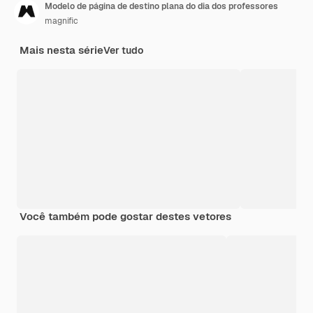
Modelo de página de destino plana do dia dos professores
magnific
Mais nesta série
Ver tudo
Você também pode gostar destes vetores