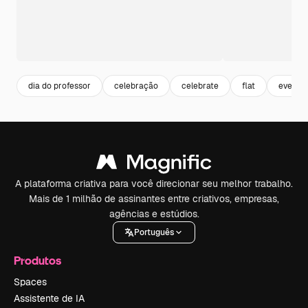
dia do professor
celebração
celebrate
flat
evento
A plataforma criativa para você direcionar seu melhor trabalho.
Mais de 1 milhão de assinantes entre criativos, empresas,
agências e estúdios.
Português
Produtos
Spaces
Assistente de IA