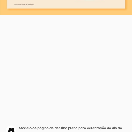
Modelo de página de destino plana para celebração do dia das mães