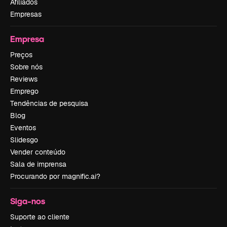
Afiliados
Empresas
Empresa
Preços
Sobre nós
Reviews
Emprego
Tendências de pesquisa
Blog
Eventos
Slidesgo
Vender conteúdo
Sala de imprensa
Procurando por magnific.ai?
Siga-nos
Suporte ao cliente