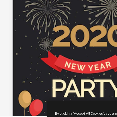
By clicking “Accept All Cookies”, you ag