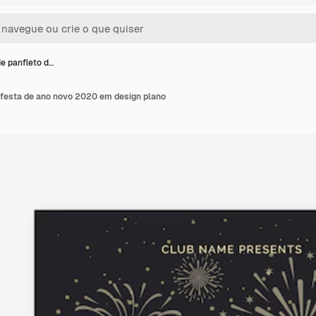
e panfleto d…
 festa de ano novo 2020 em design plano