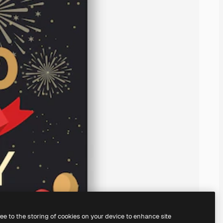
ree to the storing of cookies on your device to enhance site