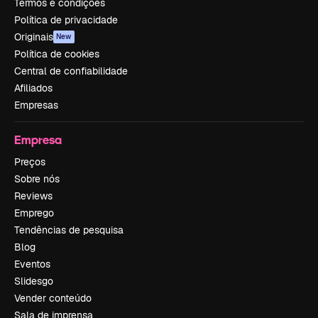
Termos e condições
Política de privacidade
Originais
New
Política de cookies
Central de confiabilidade
Afiliados
Empresas
Empresa
Preços
Sobre nós
Reviews
Emprego
Tendências de pesquisa
Blog
Eventos
Slidesgo
Vender conteúdo
Sala de imprensa