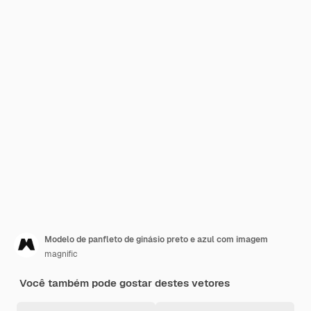
Modelo de panfleto de ginásio preto e azul com imagem
magnific
Você também pode gostar destes vetores