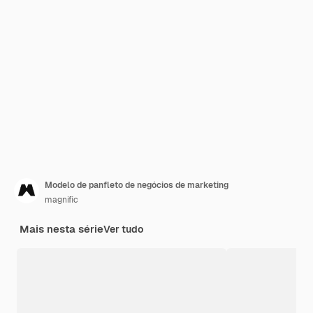
Modelo de panfleto de negócios de marketing
magnific
Mais nesta série
Ver tudo