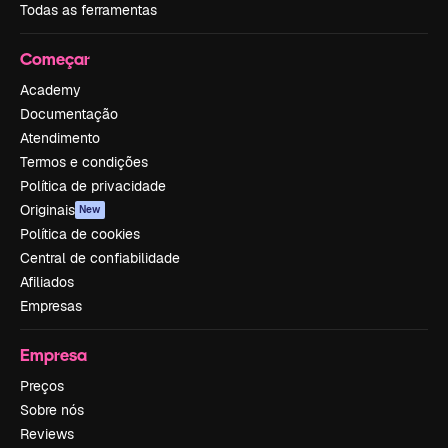
Todas as ferramentas
Começar
Academy
Documentação
Atendimento
Termos e condições
Política de privacidade
Originais
New
Política de cookies
Central de confiabilidade
Afiliados
Empresas
Empresa
Preços
Sobre nós
Reviews