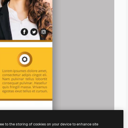
ree to the storing of cookies on your device to enhance site