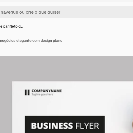
e panfleto d…
 negócios elegante com design plano