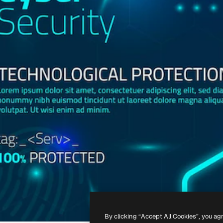
By clicking “Accept All Cookies”, you ag