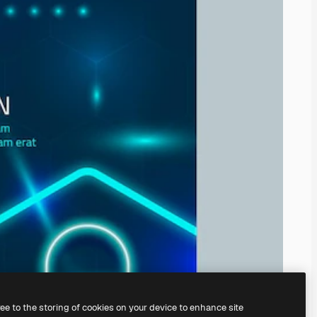
ree to the storing of cookies on your device to enhance site