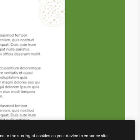
ree to the storing of cookies on your device to enhance site