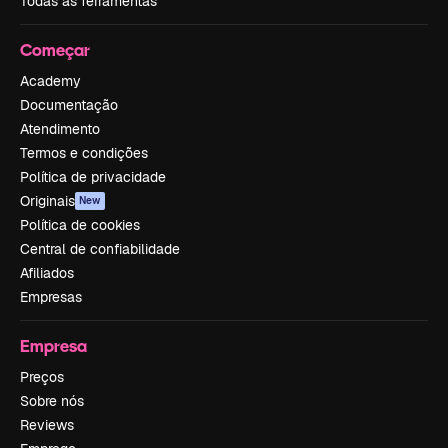
Todas as ferramentas
Começar
Academy
Documentação
Atendimento
Termos e condições
Política de privacidade
Originais
New
Política de cookies
Central de confiabilidade
Afiliados
Empresas
Empresa
Preços
Sobre nós
Reviews