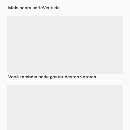
Mais nesta série
Ver tudo
Você também pode gostar destes vetores