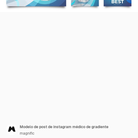
Modelo de post de instagram médico de gradiente
magnific