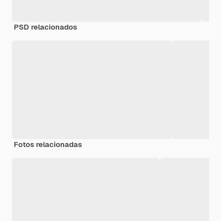
PSD relacionados
Fotos relacionadas