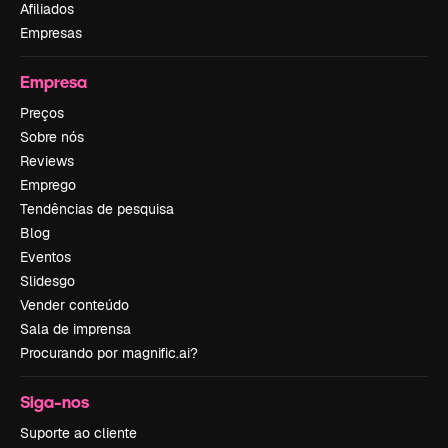
Afiliados
Empresas
Empresa
Preços
Sobre nós
Reviews
Emprego
Tendências de pesquisa
Blog
Eventos
Slidesgo
Vender conteúdo
Sala de imprensa
Procurando por magnific.ai?
Siga-nos
Suporte ao cliente