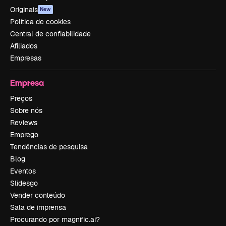
Originais
New
Política de cookies
Central de confiabilidade
Afiliados
Empresas
Empresa
Preços
Sobre nós
Reviews
Emprego
Tendências de pesquisa
Blog
Eventos
Slidesgo
Vender conteúdo
Sala de imprensa
Procurando por magnific.ai?