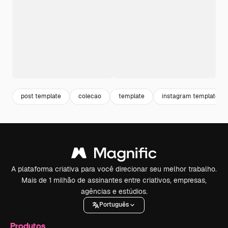
post template
colecao
template
instagram template
A plataforma criativa para você direcionar seu melhor trabalho.
Mais de 1 milhão de assinantes entre criativos, empresas,
agências e estúdios.
Português
Produtos