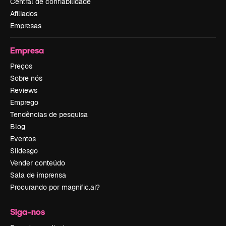
Central de confiabilidade
Afiliados
Empresas
Empresa
Preços
Sobre nós
Reviews
Emprego
Tendências de pesquisa
Blog
Eventos
Slidesgo
Vender conteúdo
Sala de imprensa
Procurando por magnific.ai?
Siga-nos