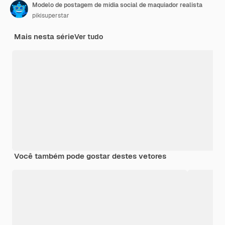
Modelo de postagem de mídia social de maquiador realista
pikisuperstar
Mais nesta série
Ver tudo
Você também pode gostar destes vetores